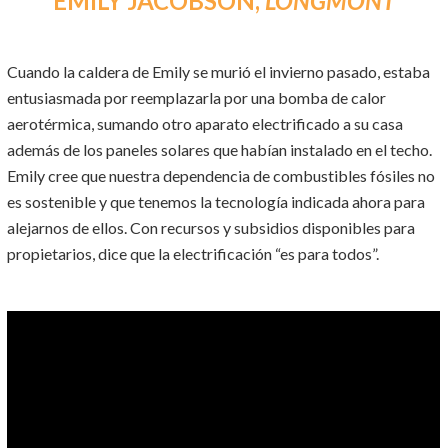
EMILY JACOBSON,
LONGMONT
Cuando la caldera de Emily se murió el invierno pasado, estaba
entusiasmada por reemplazarla por una bomba de calor
aerotérmica, sumando otro aparato electrificado a su casa
además de los paneles solares que habían instalado en el techo.
Emily cree que nuestra dependencia de combustibles fósiles no
es sostenible y que tenemos la tecnología indicada ahora para
alejarnos de ellos. Con recursos y subsidios disponibles para
propietarios, dice que la electrificación “es para todos”.