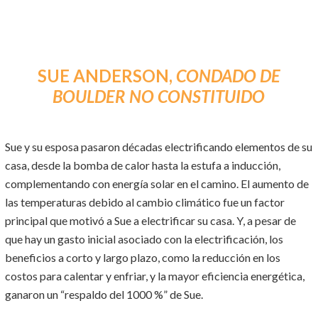
SUE ANDERSON,
CONDADO DE
BOULDER NO CONSTITUIDO
Sue y su esposa pasaron décadas electrificando elementos de su
casa, desde la bomba de calor hasta la estufa a inducción,
complementando con energía solar en el camino. El aumento de
las temperaturas debido al cambio climático fue un factor
principal que motivó a Sue a electrificar su casa. Y, a pesar de
que hay un gasto inicial asociado con la electrificación, los
beneficios a corto y largo plazo, como la reducción en los
costos para calentar y enfriar, y la mayor eficiencia energética,
ganaron un “respaldo del 1000 %” de Sue.