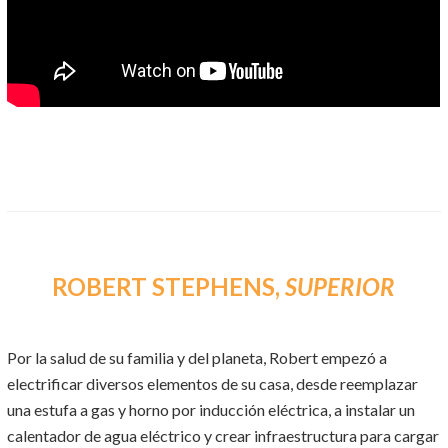
ROBERT STEPHENS,
SUPERIOR
Por la salud de su familia y del planeta, Robert empezó a
electrificar diversos elementos de su casa, desde reemplazar
una estufa a gas y horno por inducción eléctrica, a instalar un
calentador de agua eléctrico y crear infraestructura para cargar