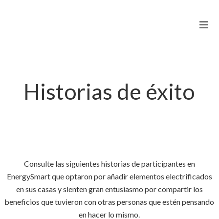
Historias de éxito
Consulte las siguientes historias de participantes en
EnergySmart que optaron por añadir elementos electrificados
en sus casas y sienten gran entusiasmo por compartir los
beneficios que tuvieron con otras personas que estén pensando
en hacer lo mismo.