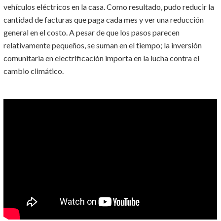
vehículos eléctricos en la casa. Como resultado, pudo reducir la
cantidad de facturas que paga cada mes y ver una reducción
general en el costo. A pesar de que los pasos parecen
relativamente pequeños, se suman en el tiempo; la inversión
comunitaria en electrificación importa en la lucha contra el
cambio climático.