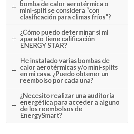
bomba de calor aerotérmica o
mini-split se considera “con
clasificación para climas fríos”?
¿Cómo puedo determinar si mi
aparato tiene calificación
ENERGY STAR?
He instalado varias bombas de
calor aerotérmicas y/o mini-splits
en mi casa. ¿Puedo obtener un
reembolso por cada una?
¿Necesito realizar una auditoría
energética para acceder a alguno
de los reembolsos de
EnergySmart?