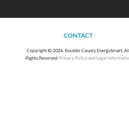
CONTACT
Copyright © 2026. Boulder County EnergySmart. Al
Rights Reserved.
Privacy Policy and Legal Informati