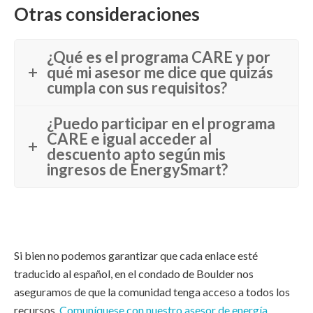
Otras consideraciones
¿Qué es el programa CARE y por
qué mi asesor me dice que quizás
cumpla con sus requisitos?
¿Puedo participar en el programa
CARE e igual acceder al
descuento apto según mis
ingresos de EnergySmart?
Si bien no podemos garantizar que cada enlace esté
traducido al español, en el condado de Boulder nos
aseguramos de que la comunidad tenga acceso a todos los
recursos.
Comuníquese con nuestro asesor de energía