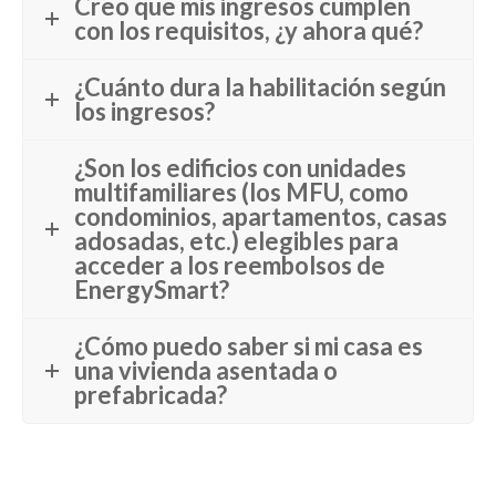
Creo que mis ingresos cumplen
con los requisitos, ¿y ahora qué?
¿Cuánto dura la habilitación según
los ingresos?
¿Son los edificios con unidades
multifamiliares (los MFU, como
condominios, apartamentos, casas
adosadas, etc.) elegibles para
acceder a los reembolsos de
EnergySmart?
¿Cómo puedo saber si mi casa es
una vivienda asentada o
prefabricada?