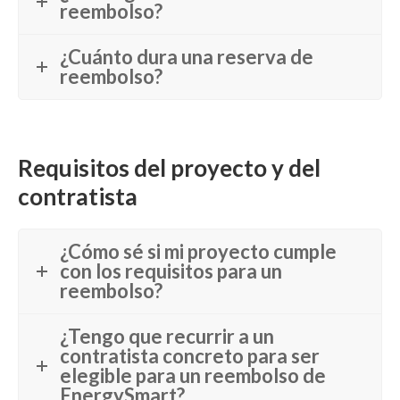
reembolso?
¿Cuánto dura una reserva de
reembolso?
Requisitos del proyecto y del
contratista
¿Cómo sé si mi proyecto cumple
con los requisitos para un
reembolso?
¿Tengo que recurrir a un
contratista concreto para ser
elegible para un reembolso de
EnergySmart?