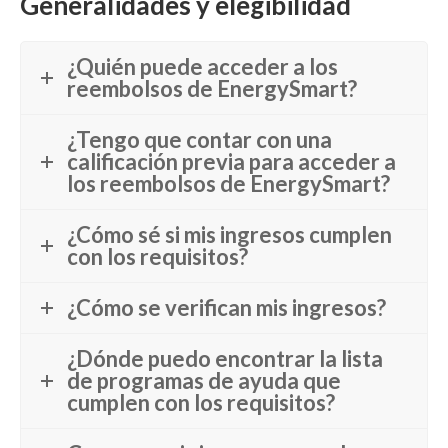
Generalidades y elegibilidad
¿Quién puede acceder a los
reembolsos de EnergySmart?
¿Tengo que contar con una
calificación previa para acceder a
los reembolsos de EnergySmart?
¿Cómo sé si mis ingresos cumplen
con los requisitos?
¿Cómo se verifican mis ingresos?
¿Dónde puedo encontrar la lista
de programas de ayuda que
cumplen con los requisitos?