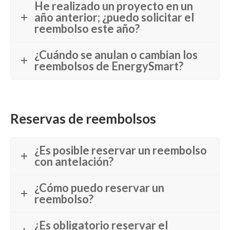
He realizado un proyecto en un
año anterior; ¿puedo solicitar el
reembolso este año?
¿Cuándo se anulan o cambian los
reembolsos de EnergySmart?
Reservas de reembolsos
¿Es posible reservar un reembolso
con antelación?
¿Cómo puedo reservar un
reembolso?
¿Es obligatorio reservar el