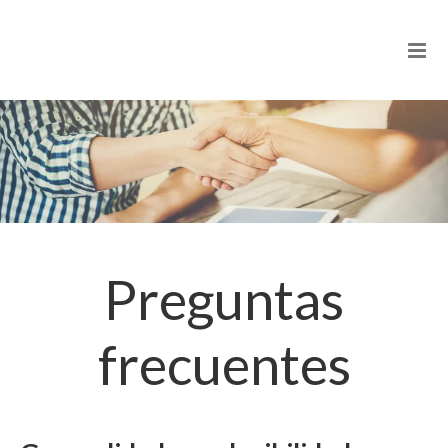
Preguntas
frecuentes