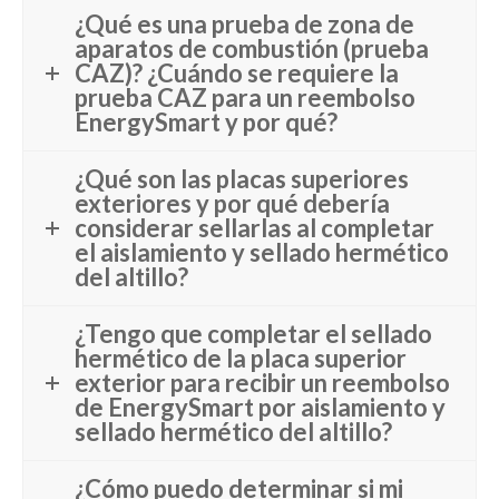
¿Qué es una prueba de zona de
aparatos de combustión (prueba
CAZ)? ¿Cuándo se requiere la
prueba CAZ para un reembolso
EnergySmart y por qué?
¿Qué son las placas superiores
exteriores y por qué debería
considerar sellarlas al completar
el aislamiento y sellado hermético
del altillo?
¿Tengo que completar el sellado
hermético de la placa superior
exterior para recibir un reembolso
de EnergySmart por aislamiento y
sellado hermético del altillo?
¿Cómo puedo determinar si mi