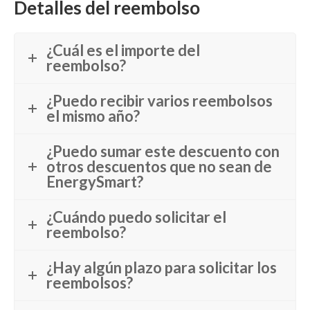
Detalles del reembolso
¿Cuál es el importe del
reembolso?
¿Puedo recibir varios reembolsos
el mismo año?
¿Puedo sumar este descuento con
otros descuentos que no sean de
EnergySmart?
¿Cuándo puedo solicitar el
reembolso?
¿Hay algún plazo para solicitar los
reembolsos?