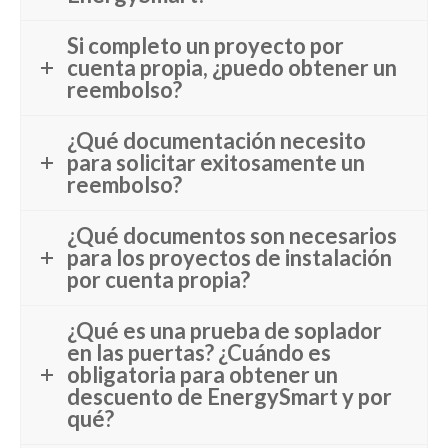
Si completo un proyecto por
cuenta propia, ¿puedo obtener un
reembolso?
¿Qué documentación necesito
para solicitar exitosamente un
reembolso?
¿Qué documentos son necesarios
para los proyectos de instalación
por cuenta propia?
¿Qué es una prueba de soplador
en las puertas? ¿Cuándo es
obligatoria para obtener un
descuento de EnergySmart y por
qué?