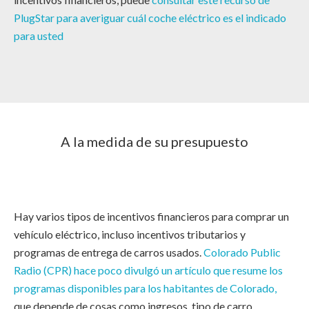
PlugStar para averiguar cuál coche eléctrico es el indicado
para usted
A la medida de su presupuesto
Hay varios tipos de incentivos financieros para comprar un
vehículo eléctrico, incluso incentivos tributarios y
programas de entrega de carros usados.
Colorado Public
Radio (CPR) hace poco divulgó un artículo que resume los
programas disponibles para los habitantes de Colorado,
que depende de cosas como ingresos, tipo de carro