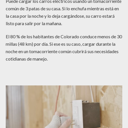
Puede cargar los carros eléctricos usando un tomacorriente
común de 3 patas de su casa. Si lo enchufa mientras está en
la casa por la noche y lo deja cargándose, su carro estará
listo para salir por la mañana.
El 80 % de los habitantes de Colorado conduce menos de 30
millas (48 km) por día. Si ese es su caso, cargar durante la
noche en un tomacorriente común cubrirá sus necesidades
cotidianas de manejo.