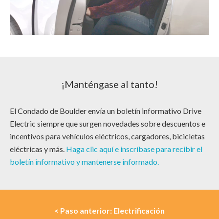
¡Manténgase al tanto!
El Condado de Boulder envía un boletín informativo Drive
Electric siempre que surgen novedades sobre descuentos e
incentivos para vehículos eléctricos, cargadores, bicicletas
eléctricas y más.
Haga clic aquí e inscríbase para recibir el
boletín informativo y mantenerse informado.
< Paso anterior: Electrificación