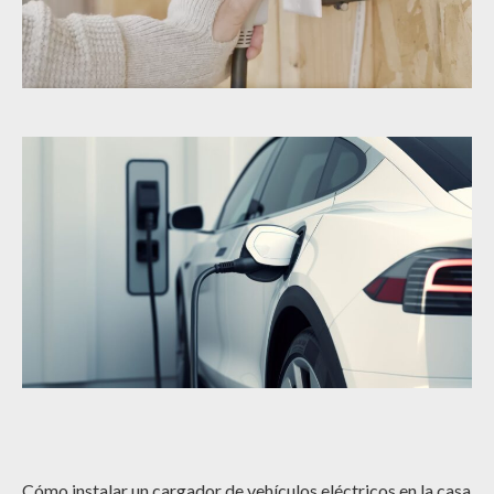
Cómo instalar un cargador de vehículos eléctricos en la casa