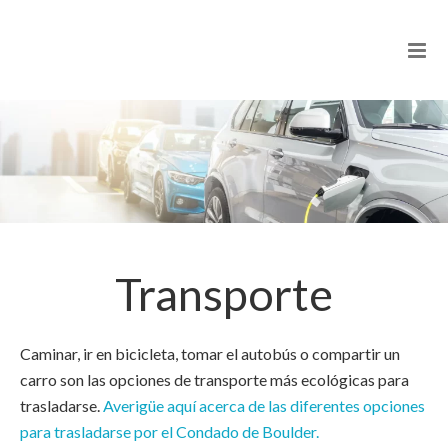
Transporte
Caminar, ir en bicicleta, tomar el autobús o compartir un
carro son las opciones de transporte más ecológicas para
trasladarse.
Averigüe aquí acerca de las diferentes opciones
para trasladarse por el Condado de Boulder.