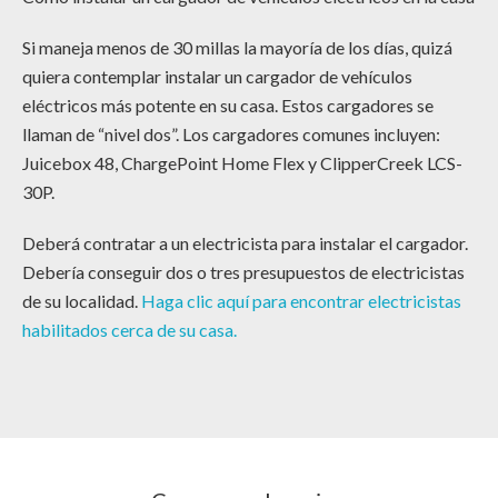
Si maneja menos de 30 millas la mayoría de los días, quizá
quiera contemplar instalar un cargador de vehículos
eléctricos más potente en su casa. Estos cargadores se
llaman de “nivel dos”. Los cargadores comunes incluyen:
Juicebox 48, ChargePoint Home Flex y ClipperCreek LCS-
30P.
Deberá contratar a un electricista para instalar el cargador.
Debería conseguir dos o tres presupuestos de electricistas
de su localidad.
Haga clic aquí para encontrar electricistas
habilitados cerca de su casa.