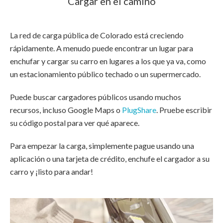
Cargar en el camino
La red de carga pública de Colorado está creciendo
rápidamente. A menudo puede encontrar un lugar para
enchufar y cargar su carro en lugares a los que ya va, como
un estacionamiento público techado o un supermercado.
Puede buscar cargadores públicos usando muchos
recursos, incluso Google Maps o
PlugShare
. Pruebe escribir
su código postal para ver qué aparece.
Para empezar la carga, simplemente pague usando una
aplicación o una tarjeta de crédito, enchufe el cargador a su
carro y ¡listo para andar!