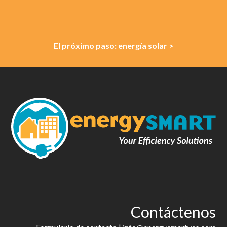
El próximo paso: energía solar >
Contáctenos