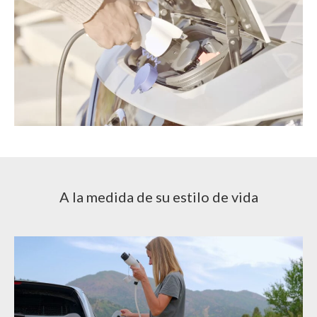
A la medida de su estilo de vida