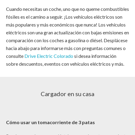
Cuando necesitas un coche, uno que no queme combustibles
fósiles es el camino a seguir.
¡Los vehículos eléctricos son
más populares y más económicos que nunca! Los vehículos
eléctricos son una gran actualización con bajas emisiones en
comparación con los coches a gasolina o diésel. Desplácese
hacia abajo para informarse más con preguntas comunes o
consulte
Drive Electric Colorado
si desea información
sobre descuentos, eventos con vehículos eléctricos y más.
Cargador en su casa
Cómo usar un tomacorriente de 3 patas