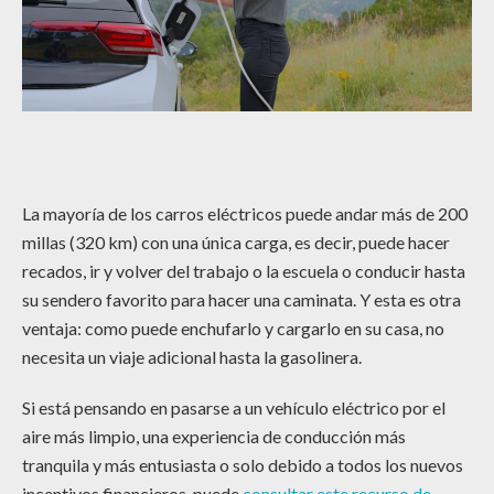
La mayoría de los carros eléctricos puede andar más de 200
millas (320 km) con una única carga, es decir, puede hacer
recados, ir y volver del trabajo o la escuela o conducir hasta
su sendero favorito para hacer una caminata. Y esta es otra
ventaja: como puede enchufarlo y cargarlo en su casa, no
necesita un viaje adicional hasta la gasolinera.
Si está pensando en pasarse a un vehículo eléctrico por el
aire más limpio, una experiencia de conducción más
tranquila y más entusiasta o solo debido a todos los nuevos
incentivos financieros, puede
consultar este recurso de