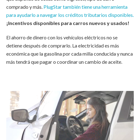
comprado y más.
PlugStar también tiene una herramienta
para ayudarlo a navegar los créditos tributarios disponibles.
¡Incentivos disponibles para carros nuevos y usados!
El ahorro de dinero con los vehículos eléctricos no se
detiene después de comprarlo. La electricidad es más
económica que la gasolina por cada milla conducida y nunca
más tendrá que pagar o coordinar un cambio de aceite.